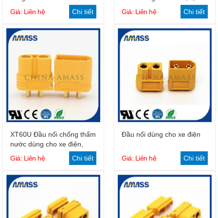
động cơ
Giá: Liên hệ
Chi tiết
Giá: Liên hệ
Chi tiết
XT60U Đầu nối chống thấm
Đầu nối dùng cho xe điện
nước dùng cho xe điện,
động cơ
Giá: Liên hệ
Chi tiết
Giá: Liên hệ
Chi tiết