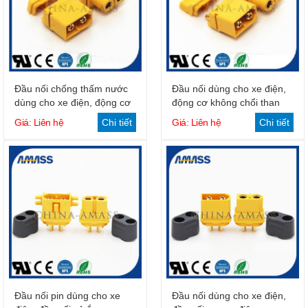
Đầu nối chống thấm nước
Đầu nối dùng cho xe điện,
dùng cho xe điện, động cơ
động cơ không chổi than
Giá: Liên hệ
Chi tiết
Giá: Liên hệ
Chi tiết
Đầu nối pin dùng cho xe
Đầu nối dùng cho xe điện,