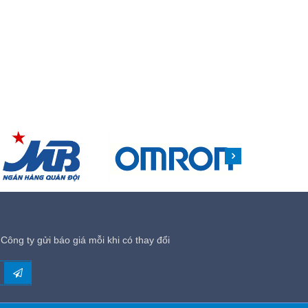
Công ty gửi báo giá mỗi khi có thay đổi