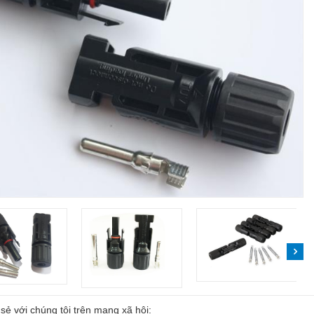
sẻ với chúng tôi trên mạng xã hội: